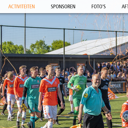
ACTIVITEITEN
SPONSOREN
FOTO'S
AF