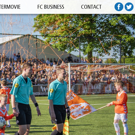
TERMOVIE
FC BUSINESS
CONTACT