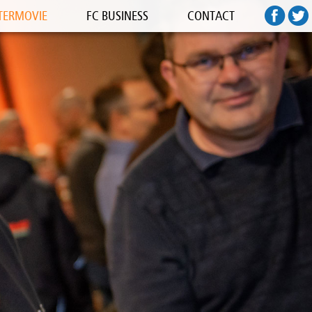
TERMOVIE
FC BUSINESS
CONTACT