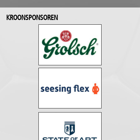
KROONSPONSOREN