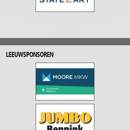
LEEUWSPONSOREN