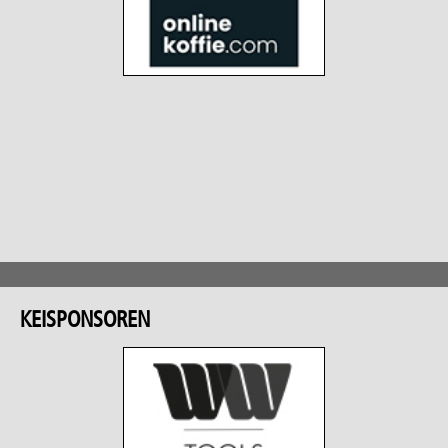
KEISPONSOREN