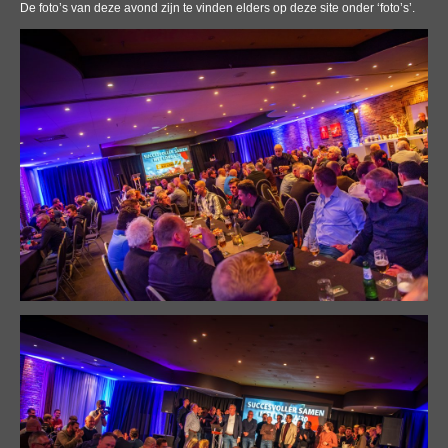
De foto’s van deze avond zijn te vinden elders op deze site onder ‘foto’s’.