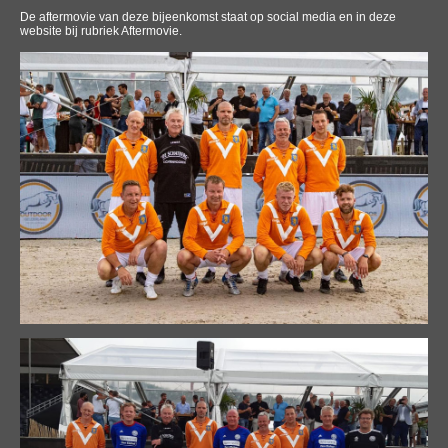
De aftermovie van deze bijeenkomst staat op social media en in deze
website bij rubriek
Aftermovie
.