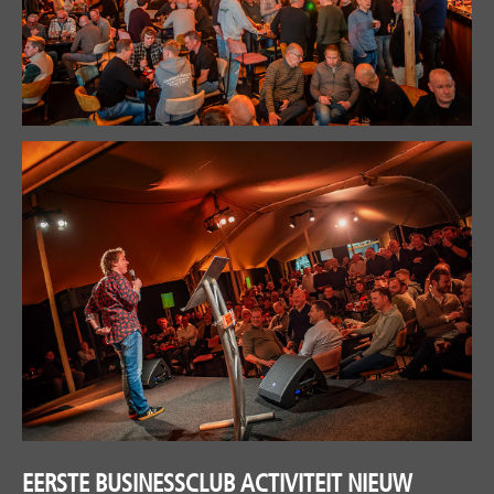
EERSTE BUSINESSCLUB ACTIVITEIT NIEUW